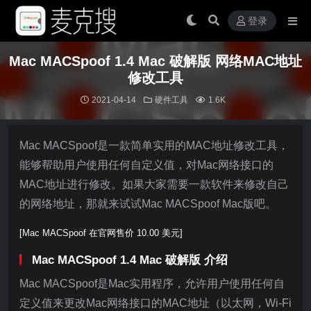
登录
Mac MACSpoof 1.4 Mac 破解版 网络MAC地址
修改工具
2021-04-14
硬件工具
1.6K
Mac MACSpoof是一款简单实用的MAC地址修改工具，
能够帮助用户使用任何自定义值，对Mac网络接口的
MAC地址进行修改。如果大家需要一款软件来修改自己
的网络地址，那就来试试Mac MACSpoof Mac版吧。
[Mac MACSpoof 在官网售价 10.00 美元]
Mac MACSpoof 1.4 Mac 破解版 介绍
Mac MACSpoof是Mac实用程序，允许用户使用任何自
定义值来更改Mac网络接口的MAC地址（以太网，Wi-Fi