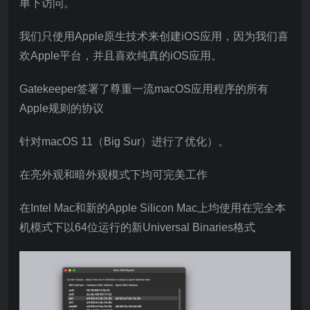
单下访问。
我们只使用Apple原生技术来创建iOS应用，因为我们喜
欢Apple平台，并且喜欢纯真的iOS应用。
Gatekeeper签署了尊重一流macOS应用程序的所有
Apple规则的协议
针对macOS 11（Big Sur）进行了优化）。
在亮外观和暗外观模式下均可完美工作
在Intel Mac和新的Apple Silicon Mac上均使用在完全本
机模式下以64位运行的新Universal Binaries格式