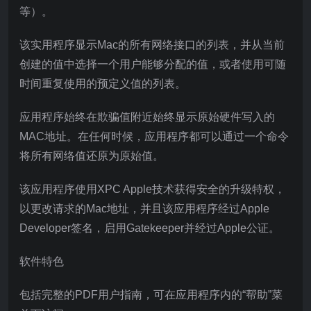
等）。
该实用程序显示Mac的所有网络接口的列表，并从当前
创建的值中选择一个用户能够分配的值，或者使用可随
时间重复使用的预定义值的列表。
应用程序始终在欺骗值附近始终显示原始硬件写入的
MAC地址。在任何时候，应用程序都可以通过一个命令
将所有网络值还原为原始值。
该应用程序使用XPC Apple技术获得安全的升级特权，
以更改请求的Mac地址，并且该应用程序经过Apple
Developer签名，启用Gatekeeper并经过Apple公证。
软件特色
包括完整的PDF用户指南，可在应用程序内的“帮助”菜