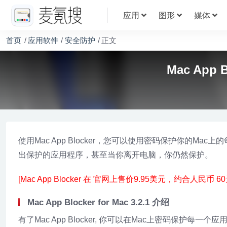
应用
图形
媒体
首页
应用软件
安全防护
正文
Mac App
使用Mac App Blocker，您可以使用密码保护你的M
出保护的应用程序，甚至当你离开电脑，你仍然保护。
[Mac App Blocker 在 官网上售价9.95美元，约合人民币 60
Mac App Blocker for Mac 3.2.1 介绍
有了Mac App Blocker, 你可以在Mac上密码保