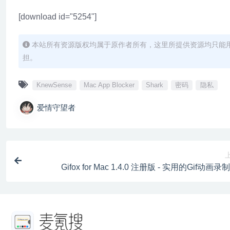
[download id="5254"]
本站所有资源版权均属于原作者所有，这里所提供资源均只能
担。
KnewSense
Mac App Blocker
Shark
密码
隐私
爱情守望者
Gifox for Mac 1.4.0 注册版 - 实用的Gif动画