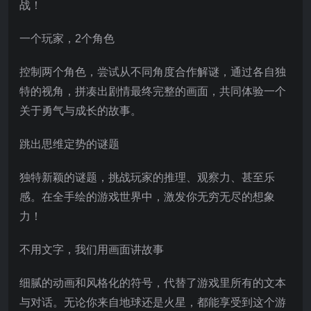
战！
一个玩家，2个角色
控制两个角色，尝试从不同角度合作解谜，通过各自独
特的视角，拼凑出剧情最终完整的画面，共同体验一个
关于勇气与成长的故事。
跳出思维定势的谜题
独特新颖的谜题，挑战玩家的推理、观察力、甚至乐
感。在全手绘的游戏世界中，激发你无穷无尽的想象
力！
不用文字，我们用画面讲故事
细腻的动画和风格化的符号，代替了游戏里所有的文本
与对话。无论你来自地球还是火星，都能享受到这个游