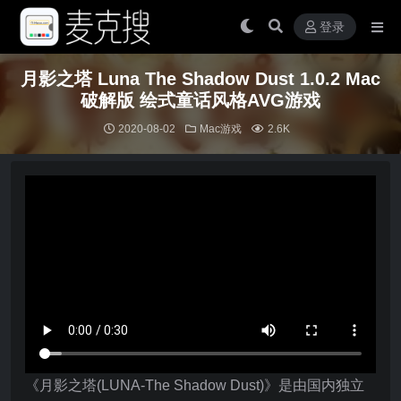
登录
月影之塔 Luna The Shadow Dust 1.0.2 Mac
破解版 绘式童话风格AVG游戏
2020-08-02
Mac游戏
2.6K
《月影之塔(LUNA-The Shadow Dust)》是由国内独立