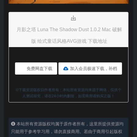
月影之塔 Luna The Shadow Dust 1.0.2 Mac 破解
版 绘式童话风格AVG游戏 下载地址
免费网盘下载
加入会员极速下载，补档
©下载资源版权归作者所有；本站所有资源均来源于网络，仅供个
人测试研究，请在24小时内删除，如需商用请购买正版！
本站所有资源版权均属于原作者所有，这里所提供资源均
只能用于参考学习用，请勿直接商用。若由于商用引起版权