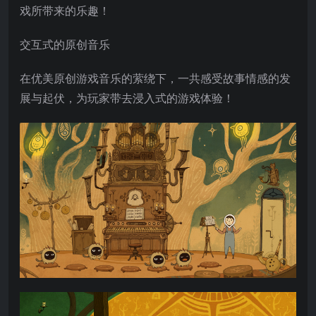
戏所带来的乐趣！
交互式的原创音乐
在优美原创游戏音乐的萦绕下，一共感受故事情感的发
展与起伏，为玩家带去浸入式的游戏体验！