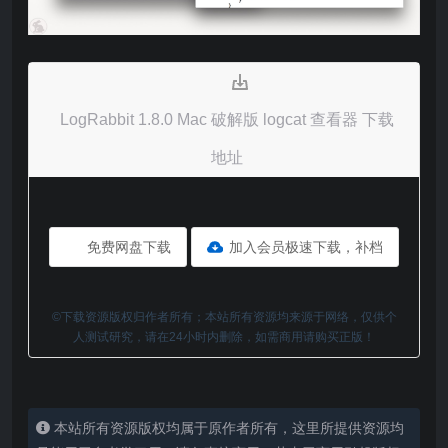
LogRabbit 1.8.0 Mac 破解版 logcat 查看器 下载
地址
免费网盘下载
加入会员极速下载，补档
©下载资源版权归作者所有；本站所有资源均来源于网络，仅供个
人测试研究，请在24小时内删除，如需商用请购买正版！
本站所有资源版权均属于原作者所有，这里所提供资源均