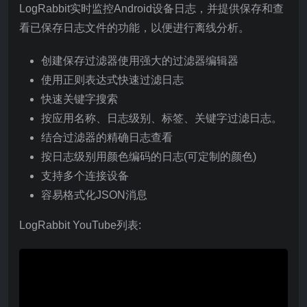
LogRabbit实时监控Android设备日志，并提供保存和查
看已保存日志文件的功能，以便进行离线分析。
创建保存过滤器使用强大的过滤器编辑器
使用正则表达式快速过滤日志
快速关键字搜索
按应用名称、日志级别、标签、关键字过滤日志。
结合过滤器的精确日志查看
按日志级别用颜色编码的日志(可定制的颜色)
支持多个连接设备
容易格式化JSON消息
LogRabbit YouTube列表: