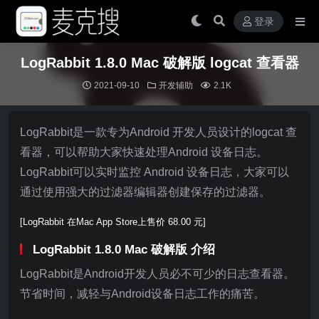
登录
LogRabbit 1.8.0 Mac 破解版 logcat 查看器
2021-09-10
开发辅助
2.1K
LogRabbit是一款专为Android 开发人员设计的logcat 查
看器，可以帮助大家快速处理Android 设备日志。
LogRabbit可以实时监控 Android 设备日志，大家可以
通过使用强大的过滤器编辑器创建保存的过滤器。
[LogRabbit 在Mac App Store上售价 68.00 元]
LogRabbit 1.8.0 Mac 破解版 介绍
LogRabbit是Android开发人员必不可少的日志查看器。
节省时间，减轻与Android设备日志工作的痛苦。