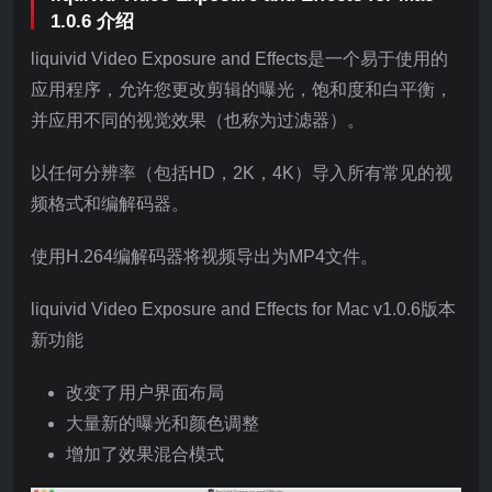
1.0.6 介绍
liquivid Video Exposure and Effects是一个易于使用的
应用程序，允许您更改剪辑的曝光，饱和度和白平衡，
并应用不同的视觉效果（也称为过滤器）。
以任何分辨率（包括HD，2K，4K）导入所有常见的视
频格式和编解码器。
使用H.264编解码器将视频导出为MP4文件。
liquivid Video Exposure and Effects for Mac v1.0.6版本
新功能
改变了用户界面布局
大量新的曝光和颜色调整
增加了效果混合模式