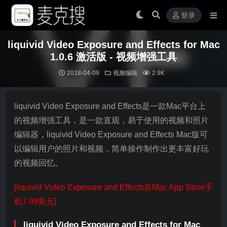
登录
liquivid Video Exposure and Effects for Mac
1.0.6 激活版 - 视频增强工具
2018-04-09
视频编辑
2.9K
liquivid Video Exposure and Effects是一款Mac平台上
的视频增强工具，是一款直观，易于使用的视频和照片
编辑器，liquivid Video Exposure and Effects Mac版可
以编辑用户的照片和视频，简单操作制作出更丰富好玩
的视频回忆。
[liquivid Video Exposure and Effects在Mac App Store手
机7.99美元]
liquivid Video Exposure and Effects for Mac