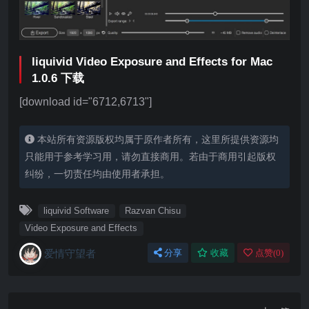
liquivid Video Exposure and Effects for Mac
1.0.6 下载
[download id="6712,6713"]
本站所有资源版权均属于原作者所有，这里所提供资源均
只能用于参考学习用，请勿直接商用。若由于商用引起版权
纠纷，一切责任均由使用者承担。
liquivid Software
Razvan Chisu
Video Exposure and Effects
爱情守望者
分享
收藏
点赞(
0
)