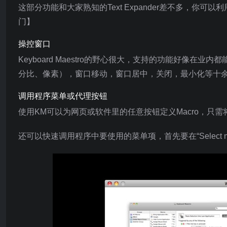
这部分功能和大家熟知的Text Expander差不多，你可
门】
操控窗口
Keyboard Maestro的野心很大，支持的功能好像
分比、像素），窗口移动，窗口居中，关闭，最小化等十
调用程序菜单或代理按钮
使用KM可以为网页或软件里的任意按钮定义Macro，只需
还可以快速调用程序中要使用的菜单项，首先要在“Select me