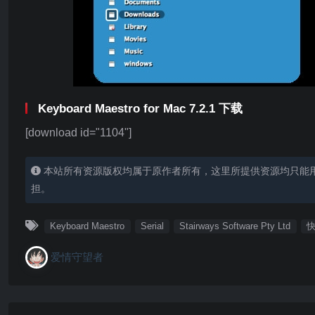
Keyboard Maestro for Mac 7.2.1 下载
[download id="1104"]
本站所有资源版权均属于原作者所有，这里所提供资源均只能
担。
Keyboard Maestro
Serial
Stairways Software Pty Ltd
爱情守望者