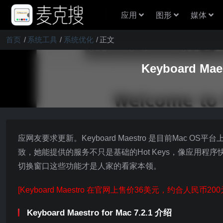
应用
图形
媒体
首页
系统工具
系统优化
正文
Keyboard M
应网友要求更新。Keyboard Maestro 是目前Mac 
致，她能提供的服务不只是基础的Hot Keys，像应用程序
切换窗口这些功能才是人家的看家本领。
[Keyboard Maestro 在官网上售价36美元，约合人民币200
Keyboard Maestro for Mac 7.2.1 介绍