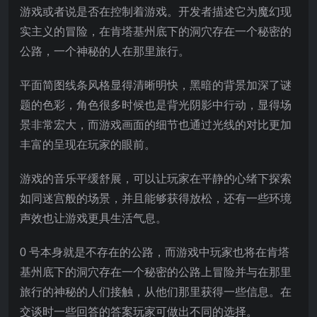
游戏或者说是否在控制着游戏。开发者描述它为魔幻现
实主义的冒险，在肯塔基州底下的洞穴存在一个秘密的
公路，一个神秘的人在那里旅行。
平面简图线条风格显得清晰明快，黑暗的背景加深了谜
题的色彩，角色很多时候也是背光阴影中行动，显得场
景非常宏大，而游戏画面的细节也通过光线的对比更加
丰富的呈现在玩家的眼前。
游戏的音乐平缓舒展，可以让玩家在平静的心绪下探索
如同迷宫般的场景，并且能够获得放松，还有一些环境
声效也让游戏更具生活气息。
0 号本身就是不存在的公路，而游戏中玩家也将在肯塔
基州底下的洞穴存在一个秘密的公路上冒险并与在那里
旅行的神秘的人们接触，从他们那里获得一些信息。在
交谈时一些回答的答案玩家可做出不同的选择。