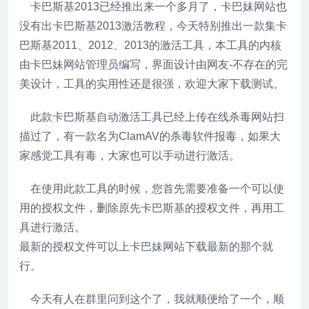
卡巴斯基2013已经推出来一个多月了，卡巴妹网站也
没有出卡巴斯基2013激活教程，今天特别推出一款集卡
巴斯基2011、2012、2013的激活工具，本工具的内核
由卡巴妹网站管理员编写，界面设计由网友-不存在的完
美设计，工具的实用性还是很强，欢迎大家下载测试。
此款卡巴斯基自动激活工具已经上传在线杀毒网站扫
描过了，有一款名为ClamAV的杀毒软件报毒，如果大
家感觉工具有毒，大家也可以手动进行激活。
在使用此款工具的时候，您首先需要准备一个可以使
用的授权文件，删除原先卡巴斯基的授权文件，再用工
具进行激活。
最新的授权文件可以上卡巴妹网站下载最新的那个就
行。
今天有人在群里问到这个了，我就顺便给了一个，顺