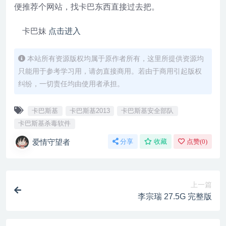
便推荐个网站，找卡巴东西直接过去把。
卡巴妹
点击进入
本站所有资源版权均属于原作者所有，这里所提供资源均
只能用于参考学习用，请勿直接商用。若由于商用引起版权
纠纷，一切责任均由使用者承担。
卡巴斯基
卡巴斯基2013
卡巴斯基安全部队
卡巴斯基杀毒软件
爱情守望者
分享
收藏
点赞(
0
)
上一篇
李宗瑞 27.5G 完整版