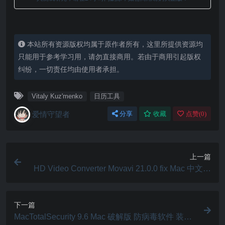
本站所有资源版权均属于原作者所有，这里所提供资源均
只能用于参考学习用，请勿直接商用。若由于商用引起版权
纠纷，一切责任均由使用者承担。
Vitaly Kuz'menko
日历工具
爱情守望者
分享
收藏
点赞(
0
)
上一篇
HD Video Converter Movavi 21.0.0 fix Mac 中文破
解版 高清视频转换器
下一篇
MacTotalSecurity 9.6 Mac 破解版 防病毒软件 装