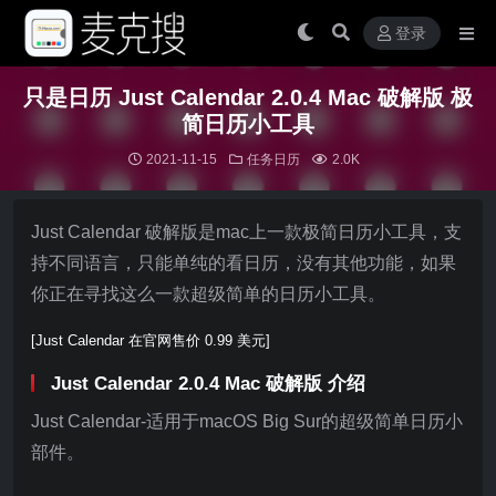
登录
只是日历 Just Calendar 2.0.4 Mac 破解版 极
简日历小工具
2021-11-15
任务日历
2.0K
Just Calendar 破解版是mac上一款极简日历小工具，支
持不同语言，只能单纯的看日历，没有其他功能，如果
你正在寻找这么一款超级简单的日历小工具。
[Just Calendar 在官网售价 0.99 美元]
Just Calendar 2.0.4 Mac 破解版 介绍
Just Calendar-适用于macOS Big Sur的超级简单日历小
部件。