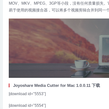
MOV、MKV、MPEG、3GP等小段，没有任何质量损
易于使用的视频接合器，可以将多个视频剪辑合并到同一
Joyoshare Media Cutter for Mac 1.0.0.11 下载
[download id="5553"]
[download id="5554"]