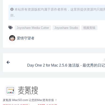
本站所有资源版权均属于原作者所有，这里所提供资源均只能
担。
Joyoshare Media Cutter
Joyoshare Studio
视频剪辑
爱情守望者
Day One 2 for Mac 2.5.6 激活版 - 最优秀的
麦氪搜 iMacSO.com 让您的Mac更有价值 ！