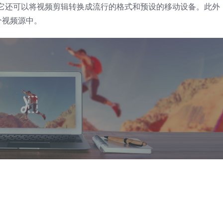
失。它还可以将视频剪辑转换成流行的格式和预设的移动设备。此外
个视频源中。