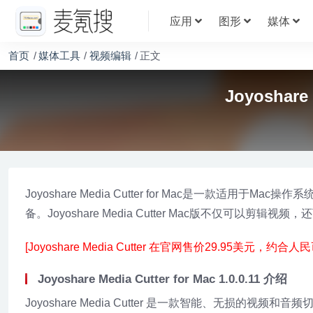
应用
图形
媒体
首页
媒体工具
视频编辑
正文
Joyoshare
Joyoshare Media Cutter for Mac是一款
备。Joyoshare Media Cutter Mac版不仅
[Joyoshare Media Cutter 在官网售价29.95美元，约合人民
Joyoshare Media Cutter for Mac 1.0.0.11 介绍
Joyoshare Media Cutter 是一款智能、无损的视