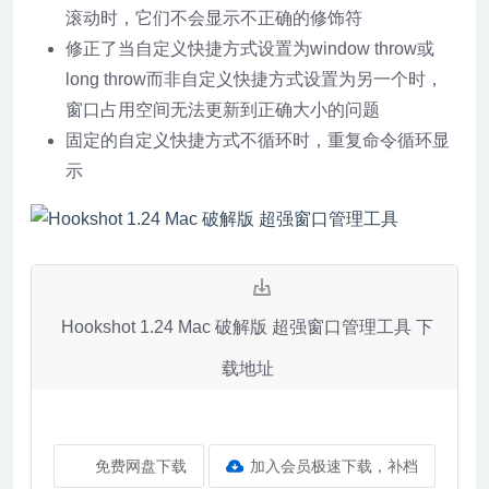
滚动时，它们不会显示不正确的修饰符
修正了当自定义快捷方式设置为window throw或
long throw而非自定义快捷方式设置为另一个时，
窗口占用空间无法更新到正确大小的问题
固定的自定义快捷方式不循环时，重复命令循环显
示
Hookshot 1.24 Mac 破解版 超强窗口管理工具 下
载地址
免费网盘下载
加入会员极速下载，补档