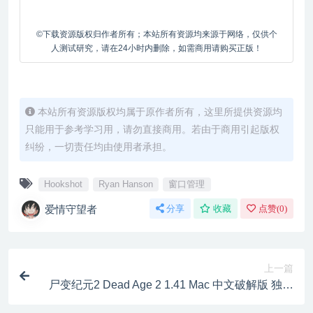
©下载资源版权归作者所有；本站所有资源均来源于网络，仅供个
人测试研究，请在24小时内删除，如需商用请购买正版！
本站所有资源版权均属于原作者所有，这里所提供资源均
只能用于参考学习用，请勿直接商用。若由于商用引起版权
纠纷，一切责任均由使用者承担。
Hookshot
Ryan Hanson
窗口管理
爱情守望者
分享
收藏
点赞(
0
)
上一篇
尸变纪元2 Dead Age 2 1.41 Mac 中文破解版 独立
生存角色扮演游戏