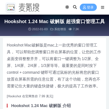
登录
Hookshot 1.24 Mac 破解版 超强窗口管理工具
2022-01-03
系统增强
7.3K
Hookshot Mac破解版是mac上一款优秀的窗口管理工
具， 可以帮助您调整窗口所在屏幕的位置，让您的工作
桌面变得整整齐齐，可以将窗口一键调整为 1/2屏、全
屏、1/4屏、2/4屏，1/3屏等等。最重要的是同时按下
control + command 键即可通过鼠标的光标将您的窗口
放置在屏幕所需的任意位置，有了这个功能，您再也不
需要记住大量的键盘快捷键，极大的提高了工作效率。
[Hookshot 在官网售价 7.99 美元]
Hookshot 1.24 Mac 破解版 介绍