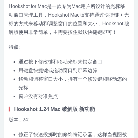
Hookshot for Mac是一款专为Mac用户所设计的光标移
动窗口管理工具，Hookshot Mac版支持通过快捷键 + 光
标的方式来移动和调整窗口的位置和大小，Hookshot 破
解版使用非常简单，主需要按住默认快捷键即可！
特点:
通过按下修改键和移动光标来锁定窗口
用键盘快捷键或拖动窗口到屏幕边缘
移动和调整窗口大小，持有一个修改键和移动您的
光标
窗户没有对准焦点
Hookshot 1.24 Mac 破解版 新功能
版本1.24:
修正了快速投掷时的修饰符记录器，这样当视图被