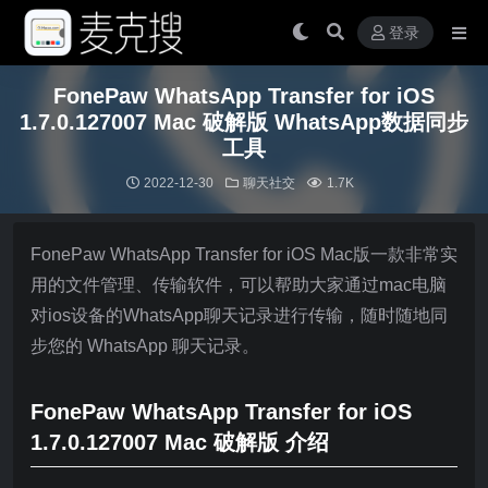
登录
FonePaw WhatsApp Transfer for iOS
1.7.0.127007 Mac 破解版 WhatsApp数据同步
工具
2022-12-30
聊天社交
1.7K
FonePaw WhatsApp Transfer for iOS Mac版一款非常实
用的文件管理、传输软件，可以帮助大家通过mac电脑
对ios设备的WhatsApp聊天记录进行传输，随时随地同
步您的 WhatsApp 聊天记录。
FonePaw WhatsApp Transfer for iOS
1.7.0.127007 Mac 破解版 介绍