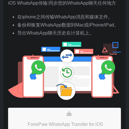
iOS WhatsApp传输:同步您的WhatsApp聊天任何地方
在iphone之间传输WhatsApp消息和媒体文件。
备份和恢复WhatsApp数据到Mac或iPhone/iPad。
导出WhatsApp聊天历史在计算机上。
FonePaw WhatsApp Transfer for iOS