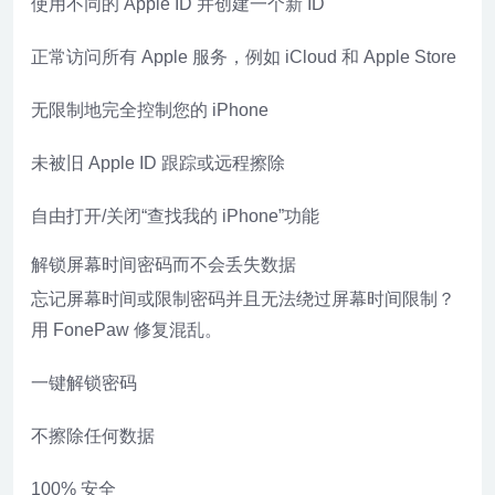
使用不同的 Apple ID 并创建一个新 ID
正常访问所有 Apple 服务，例如 iCloud 和 Apple Store
无限制地完全控制您的 iPhone
未被旧 Apple ID 跟踪或远程擦除
自由打开/关闭“查找我的 iPhone”功能
解锁屏幕时间密码而不会丢失数据
忘记屏幕时间或限制密码并且无法绕过屏幕时间限制？
用 FonePaw 修复混乱。
一键解锁密码
不擦除任何数据
100% 安全