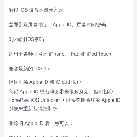
解锁 iOS 设备的最佳方式
立即删除屏幕锁定、Apple ID、屏幕时间密码
3步绕过iOS密码
适用于各种型号的 iPhone、iPad 和 iPod Touch
兼容最新的 iOS 15
轻松删除 Apple ID 或 iCloud 帐户
忘记 Apple ID 或密码会带来很多麻烦。但别担心，
FonePaw iOS Unlocker 可以快速删除您的 Apple ID，
以便您重新获得控制权。
删除旧 Apple ID 后，您可以：