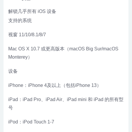
解锁几乎所有 iOS 设备
支持的系统
视窗 11/10/8.1/8/7
Mac OS X 10.7 或更高版本（macOS Big Sur/macOS
Monterey）
设备
iPhone：iPhone 4及以上（包括iPhone 13）
iPad：iPad Pro、iPad Air、iPad mini 和 iPad 的所有型
号
iPod：iPod Touch 1-7