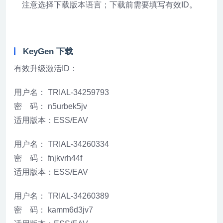
注意选择下载版本语言；下载前需要填写有效ID。
KeyGen 下载
有效升级激活ID：
用户名： TRIAL-34259793
密 码： n5urbek5jv
适用版本：ESS/EAV
用户名： TRIAL-34260334
密 码： fnjkvrh44f
适用版本：ESS/EAV
用户名： TRIAL-34260389
密 码： kamm6d3jv7