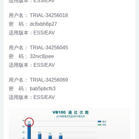
适用版本：ESS/EAV
用户名： TRIAL-34256018
密 码： dc8xbh6p27
适用版本：ESS/EAV
用户名： TRIAL-34256045
密 码： 32rvc8jsee
适用版本：ESS/EAV
用户名： TRIAL-34256069
密 码： bab5pbcfs3
适用版本：ESS/EAV