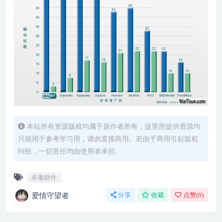
本站所有资源版权均属于原作者所有，这里所提供资源均
只能用于参考学习用，请勿直接商用。若由于商用引起版权
纠纷，一切责任均由使用者承担。
杀毒软件
爱情守望者
分享
收藏
点赞(
0
)