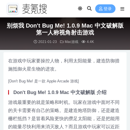
登录
别烦我 Don't Bug Me! 1.0.9 Mac 中文破解版
第一人称视角射击游戏
2021-01-23
Mac游戏
4.4K
在游戏中玩家要操控人物，利用太阳能量，建造防御措
施抵御火星生物的进攻。
[Don't Bug Me! 是一款 Apple Arcade 游戏]
Don't Bug Me! 1.0.9 Mac 中文破解版 介绍
游戏最重要的就是策略和时机。玩家在游戏中面对不同
的关卡需要有自己的策略。是建造炮塔防御，还是建造
栅栏抵挡？是冒着风险更快的攒足太阳能，还是把能用
的能量尽快利用来消灭敌人？而且游戏中玩家可以近距