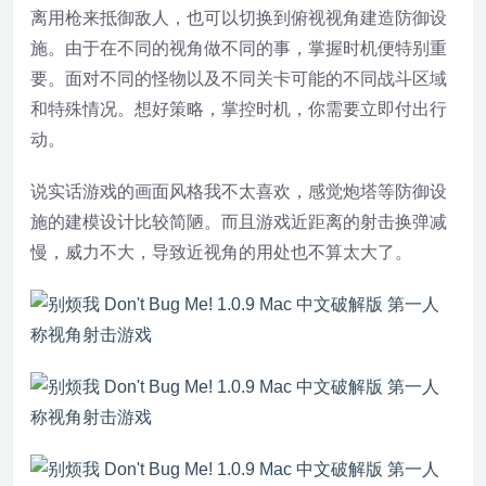
离用枪来抵御敌人，也可以切换到俯视视角建造防御设
施。由于在不同的视角做不同的事，掌握时机便特别重
要。面对不同的怪物以及不同关卡可能的不同战斗区域
和特殊情况。想好策略，掌控时机，你需要立即付出行
动。
说实话游戏的画面风格我不太喜欢，感觉炮塔等防御设
施的建模设计比较简陋。而且游戏近距离的射击换弹减
慢，威力不大，导致近视角的用处也不算太大了。