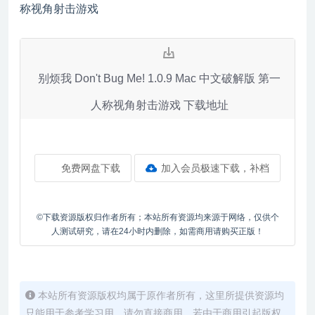
别烦我 Don't Bug Me! 1.0.9 Mac 中文破解版 第一
人称视角射击游戏 下载地址
免费网盘下载
加入会员极速下载，补档
©下载资源版权归作者所有；本站所有资源均来源于网络，仅供个
人测试研究，请在24小时内删除，如需商用请购买正版！
本站所有资源版权均属于原作者所有，这里所提供资源均
只能用于参考学习用，请勿直接商用。若由于商用引起版权