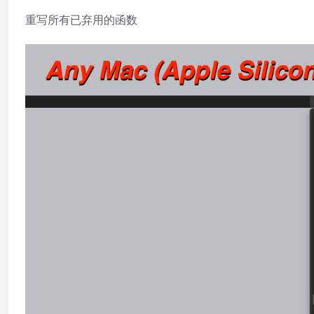
重写所有已弃用的函数