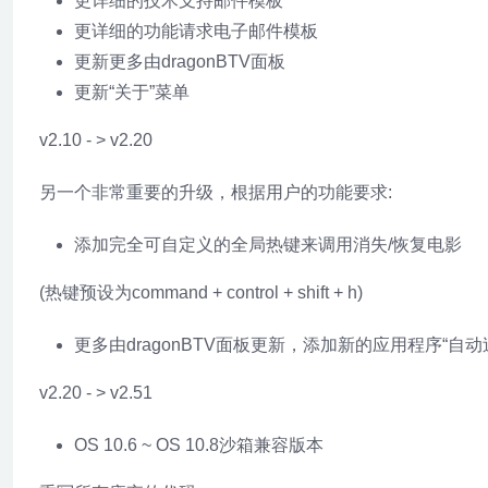
更详细的技术支持邮件模板
更详细的功能请求电子邮件模板
更新更多由dragonBTV面板
更新“关于”菜单
v2.10 - > v2.20
另一个非常重要的升级，根据用户的功能要求:
添加完全可自定义的全局热键来调用消失/恢复电影
(热键预设为command + control + shift + h)
更多由dragonBTV面板更新，添加新的应用程序“自动
v2.20 - > v2.51
OS 10.6 ~ OS 10.8沙箱兼容版本