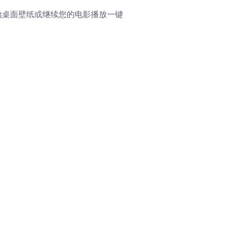
始桌面壁纸或继续您的电影播放一键