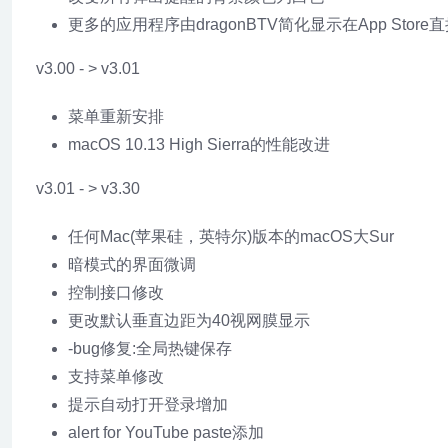
更多的应用程序由dragonBTV简化显示在App Store
v3.00 - > v3.01
菜单重新安排
macOS 10.13 High Sierra的性能改进
v3.01 - > v3.30
任何Mac(苹果硅，英特尔)版本的macOS大Sur
暗模式的界面微调
控制接口修改
更改默认垂直边距为40视网膜显示
-bug修复:全局热键保存
支持菜单修改
提示自动打开登录增加
alert for YouTube paste添加