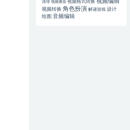
视频编辑
视频格式转换
清理
视频播放
角色扮演
视频转换
设计
解谜游戏
音频编辑
绘图