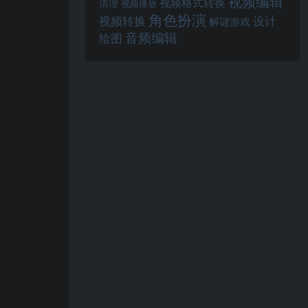
视频编辑
视频格式转换
清理
视频播放
角色扮演
视频转换
设计
解谜游戏
音频编辑
绘图