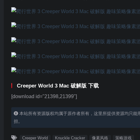
Creeper World 3 Mac 破解版 下载
[download id="21398,21399"]
本站所有资源版权均属于原作者所有，这里所提供资源均只能
担。
Creeper World
Knuckle Cracker
像素风格
策略游戏