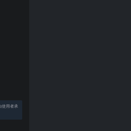
由使用者承