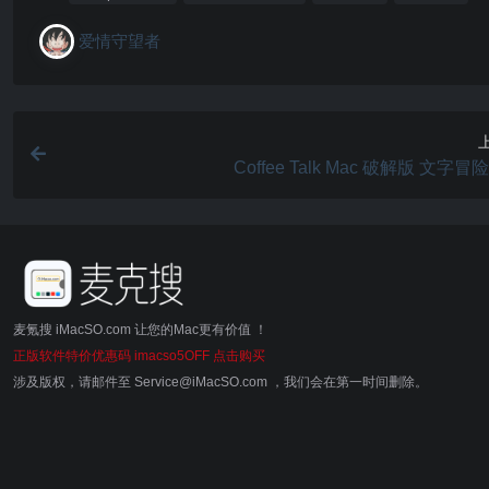
爱情守望者
Coffee Talk Mac 破解版 文字
麦氪搜 iMacSO.com 让您的Mac更有价值 ！
正版软件特价优惠码 imacso5OFF 点击购买
涉及版权，请邮件至 Service@iMacSO.com ，我们会在第一时间删除。