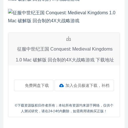
征服中世纪王国 Conquest: Medieval Kingdoms
1.0 Mac 破解版 回合制的4X大战略游戏 下载地址
免费网盘下载
加入会员极速下载，补档
©下载资源版权归作者所有；本站所有资源均来源于网络，仅供个
人测试研究，请在24小时内删除，如需商用请购买正版！