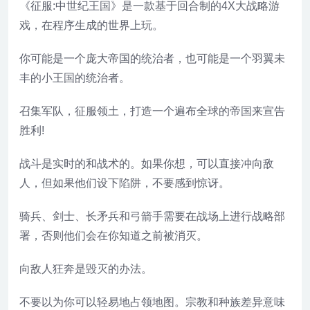
《征服:中世纪王国》是一款基于回合制的4X大战略游
戏，在程序生成的世界上玩。
你可能是一个庞大帝国的统治者，也可能是一个羽翼未
丰的小王国的统治者。
召集军队，征服领土，打造一个遍布全球的帝国来宣告
胜利!
战斗是实时的和战术的。如果你想，可以直接冲向敌
人，但如果他们设下陷阱，不要感到惊讶。
骑兵、剑士、长矛兵和弓箭手需要在战场上进行战略部
署，否则他们会在你知道之前被消灭。
向敌人狂奔是毁灭的办法。
不要以为你可以轻易地占领地图。宗教和种族差异意味