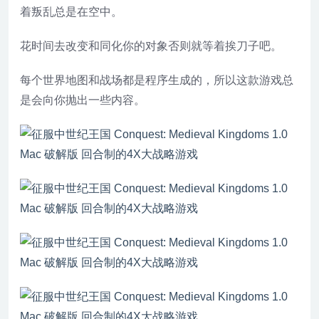
着叛乱总是在空中。
花时间去改变和同化你的对象否则就等着挨刀子吧。
每个世界地图和战场都是程序生成的，所以这款游戏总
是会向你抛出一些内容。