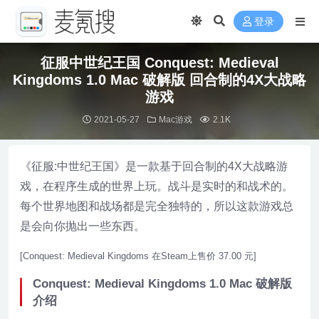
登录
征服中世纪王国 Conquest: Medieval
Kingdoms 1.0 Mac 破解版 回合制的4X大战略
游戏
2021-05-27
Mac游戏
2.1K
《征服:中世纪王国》是一款基于回合制的4X大战略游
戏，在程序生成的世界上玩。战斗是实时的和战术的。
每个世界地图和战场都是完全独特的，所以这款游戏总
是会向你抛出一些东西。
[Conquest: Medieval Kingdoms 在Steam上售价 37.00 元]
Conquest: Medieval Kingdoms 1.0 Mac 破解版
介绍