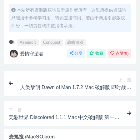
本站所有资源版权均属于原作者所有，这里所提供资源均
只能用于参考学习用，请勿直接商用。若由于商用引起版权
纠纷，一切责任均由使用者承担。
Aserisoft
Conquest
战略游戏
爱情守望者
分享
收藏
点赞(
0
)
上一篇
人类黎明 Dawn of Man 1.7.2 Mac 破解版 即时战略
类型的模拟游戏
下一篇
无彩世界 Discolored 1.1.1 Mac 中文破解版 第一人
称探索解谜游戏
麦氪搜 iMacSO.com