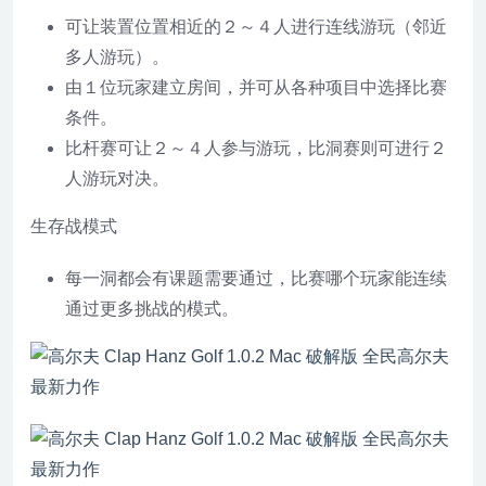
可让装置位置相近的２～４人进行连线游玩（邻近
多人游玩）。
由１位玩家建立房间，并可从各种项目中选择比赛
条件。
比杆赛可让２～４人参与游玩，比洞赛则可进行２
人游玩对决。
生存战模式
每一洞都会有课题需要通过，比赛哪个玩家能连续
通过更多挑战的模式。