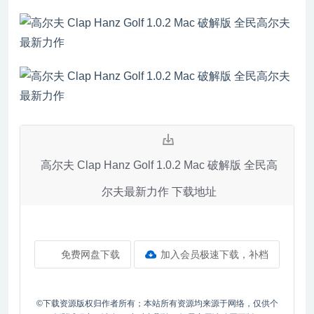
高尔夫 Clap Hanz Golf 1.0.2 Mac 破解版 全民高
尔夫最新力作 下载地址
免费网盘下载
加入会员极速下载，补档
©下载资源版权归作者所有；本站所有资源均来源于网络，仅供个