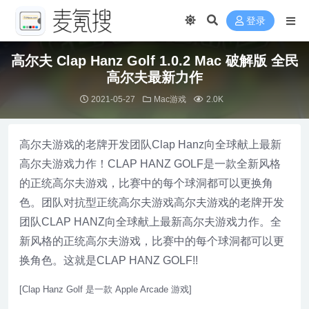
登录
高尔夫 Clap Hanz Golf 1.0.2 Mac 破解版 全民
高尔夫最新力作
2021-05-27
Mac游戏
2.0K
高尔夫游戏的老牌开发团队Clap Hanz向全球献上最新
高尔夫游戏力作！CLAP HANZ GOLF是一款全新风格
的正统高尔夫游戏，比赛中的每个球洞都可以更换角
色。团队对抗型正统高尔夫游戏高尔夫游戏的老牌开发
团队CLAP HANZ向全球献上最新高尔夫游戏力作。全
新风格的正统高尔夫游戏，比赛中的每个球洞都可以更
换角色。这就是CLAP HANZ GOLF!!
[Clap Hanz Golf 是一款 Apple Arcade 游戏]