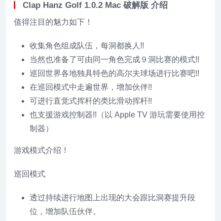
Clap Hanz Golf 1.0.2 Mac 破解版 介绍
值得注目的魅力如下！
收集角色组成队伍，每洞都换人!!
当然也准备了可由同一角色完成９洞比赛的模式!!
巡回世界各地独具特色的高尔夫球场进行比赛吧!!
在巡回模式中走遍世界，增加伙伴!!
可进行直觉式挥杆的类比滑动挥杆!!
也支援游戏控制器!!（以 Apple TV 游玩需要使用控
制器）
游戏模式介绍！
巡回模式
透过持续进行地图上出现的大会跟比洞赛提升段
位，增加队伍伙伴。