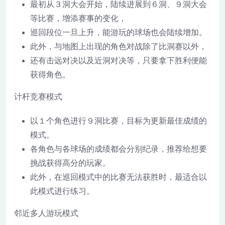
最初从３洞大会开始，陆续进展到６洞、９洞大会
等比赛，增添赛事的变化，
巡回段位一旦上升，能游玩的球场也会陆续增加。
此外，与地图上出现的角色对战除了比洞赛以外，
还有击远对决以及近洞对决等，只要拿下胜利便能
获得角色。
计杆竞赛模式
以１个角色进行９洞比赛，目标为更新最佳成绩的
模式。
各角色与各球场的成绩都会分别纪录，推荐给想要
挑战获得高分的玩家。
此外，在巡回模式中的比赛无法获胜时，最适合以
此模式进行练习。
邻近多人游玩模式