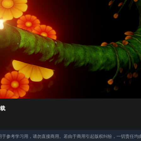
下载
用于参考学习用，请勿直接商用。若由于商用引起版权纠纷，一切责任均