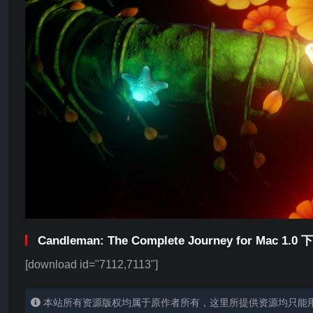
Candleman: The Complete Journey for Mac 1.0 
[download id="7112,7113"]
本站所有资源版权均属于原作者所有，这里所提供资源均只能