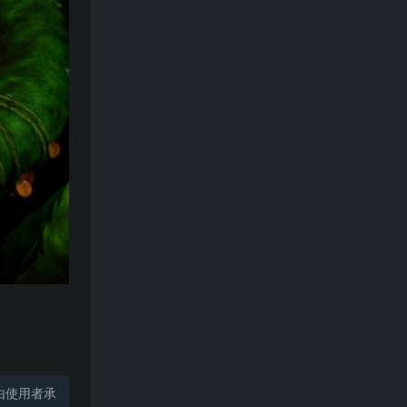
由使用者承