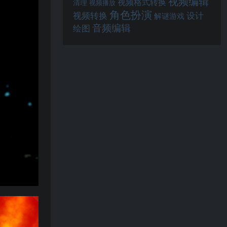
视频编辑
视频格式转换
清理
视频播放
角色扮演
视频转换
设计
解谜游戏
音频编辑
绘图