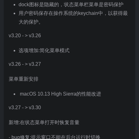
dock图标是隐藏的，状态菜单栏菜单是密码保护
用户密码保存在操作系统的keychain中，以获得最
大的保护。
v3.20 - > v3.26
选项增加:简化菜单模式
v3.26 - > v3.27
菜单重新安排
macOS 10.13 High Sierra的性能改进
v3.27 - > v3.30
新增:在状态菜单打开时恢复音量
- bug修复:提示窗口不能在后台运行时切换