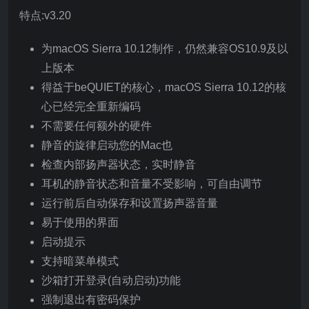
特点:v3.20
为macOS Sierra 10.12制作，仍然兼容OS10.9及以
上版本
得益于beQUIET的核心，macOS Sierra 10.12的核
心已经完全重新编码
不需要任何额外的硬件
静音的旋律启动您的Mac也
检查内部扬声器状态，实时静音
耳机的静音状态和音量不受影响，可自由调节
运行前后自动保存和设置扬声器音量
易于使用的界面
启动提示
支持暗菜单模式
沙箱打开登录(自动启动)功能
强制退出有密码保护