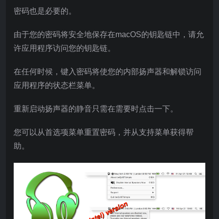
密码也是必要的。
由于您的密码将安全地保存在macOS的钥匙链中，请允
许应用程序访问您的钥匙链。
在任何时候，键入密码将使您的内部扬声器和解锁访问
应用程序的状态栏菜单。
重新启动扬声器的静音只需在需要时点击一下。
您可以从首选项菜单重置密码，并从支持菜单获得帮
助。