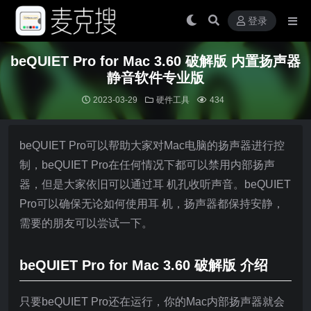
登录
beQUIET Pro for Mac 3.60 破解版 内置扬声器
静音软件专业版
2023-03-29
硬件工具
434
beQUIET Pro可以帮助大家对Mac电脑的扬声器进行控
制，beQUIET Pro在任何情况下都可以禁用内部扬声
器，但是大家依旧可以通过耳 机孔收听声音。beQUIET
Pro可以确保无论如何使用耳 机，扬声器都保持安静，
需要的朋友可以尝试一下。
beQUIET Pro for Mac 3.60 破解版 介绍
只要beQUIET Pro还在运行，你的Mac内部扬声器就会