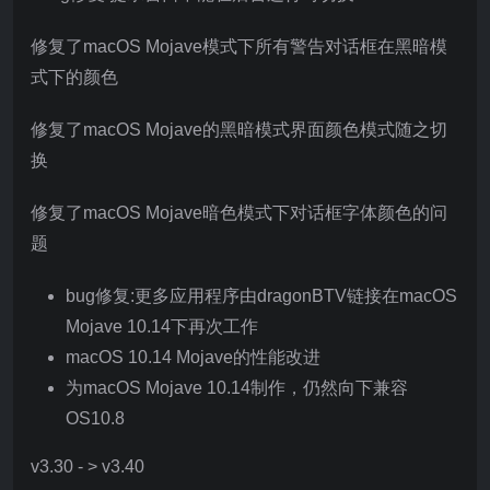
修复了macOS Mojave模式下所有警告对话框在黑暗模
式下的颜色
修复了macOS Mojave的黑暗模式界面颜色模式随之切
换
修复了macOS Mojave暗色模式下对话框字体颜色的问
题
bug修复:更多应用程序由dragonBTV链接在macOS
Mojave 10.14下再次工作
macOS 10.14 Mojave的性能改进
为macOS Mojave 10.14制作，仍然向下兼容
OS10.8
v3.30 - > v3.40