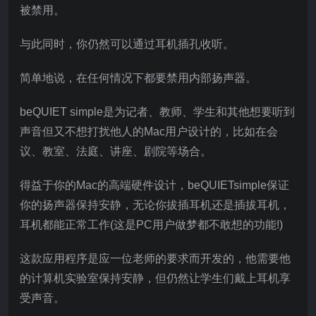
被禁用。
与此同时，你仍然可以通过耳机插孔收听。
简单地说，在任何情况下都要禁用内部扬声器。
beQUIET simple是为记者、教师、学生和其他想要听到
声音但又不想打扰他人的Mac用户设计的，比如在会
议、教室、法庭、讲座、剧院等场合。
得益于你的Mac的高端硬件设计，beQUIETsimple保证
你的扬声器保持安静，无论你拔插耳机还是插拔耳机，
耳机都能正常工作(这是PC用户做梦都不敢想的功能!)
这款应用程序是应一位老师的要求而开发的，他需要他
的计算机实验室保持安静，但仍然让学生们戴上耳机享
受声音。