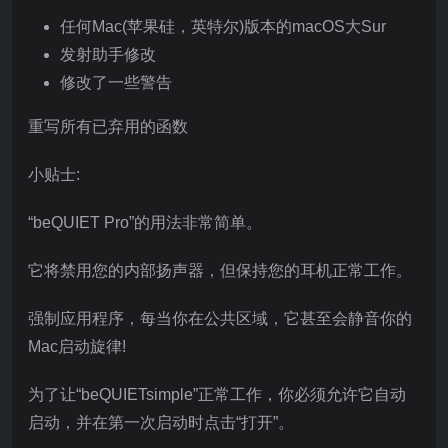
任何Mac(苹果硅，英特尔)版本的macOS大Sur
发射助手修改
修改了一些警告
重写所有已弃用的函数
小贴士:
“beQUIET Pro”的用法非常简单。
它将禁用您的内部扬声器，但保持您的耳机正常工作。
强制应用程序，每当你在公共区域，它甚至会静音你的
Mac启动旋律!
为了让“beQUIETsimple”正常工作，你必须允许它自动
启动，并在第一次启动时点击“打开”。