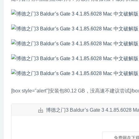
[box style="alert"]安装包80.12 GB，没高速不建议尝试[/box
博德之门3 Baldur’s Gate 3 4.1.
免费网盘下