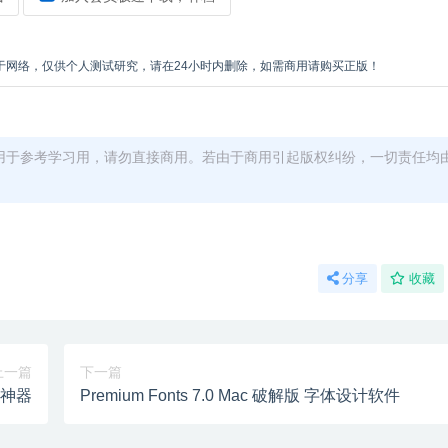
于网络，仅供个人测试研究，请在24小时内删除，如需商用请购买正版！
用于参考学习用，请勿直接商用。若由于商用引起版权纠纷，一切责任均
分享
收藏
上一篇
下一篇
压缩神器
Premium Fonts 7.0 Mac 破解版 字体设计软件