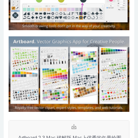
Artboard 2.3 Mac 破解版 Mac上优秀的矢量绘图