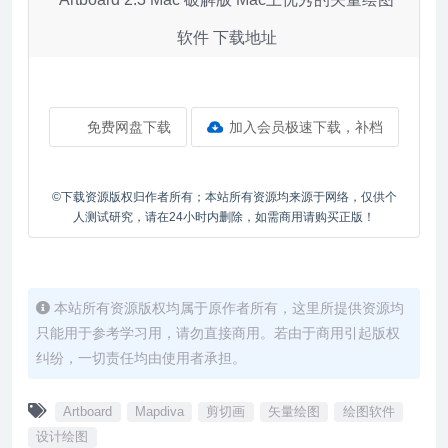
软件 下载地址
免费网盘下载
加入会员极速下载，补档
©下载资源版权归作者所有；本站所有资源均来源于网络，仅供个
人测试研究，请在24小时内删除，如需商用请购买正版！
本站所有资源版权均属于原作者所有，这里所提供资源均
只能用于参考学习用，请勿直接商用。若由于商用引起版权
纠纷，一切责任均由使用者承担。
Artboard
Mapdiva
剪切画
矢量绘图
绘图软件
设计绘图