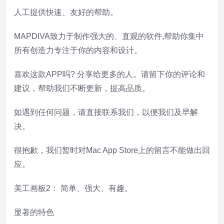
人工提供快速、友好的帮助。
MAPDIVA致力于制作强大的、直观的软件,帮助你集中
所有创造力专注于你的内容和设计。
喜欢这款APP吗? 分享给更多的人。请留下你的评论和
建议，帮助我们不断更新，提高品质。
如遇到任何问题，请直接联系我们，以便我们及早解
决。
很抱歉，我们暂时对Mac App Store上的留言不能做出回
应。
美工画板2： 简单、强大、有趣。
显著的特色