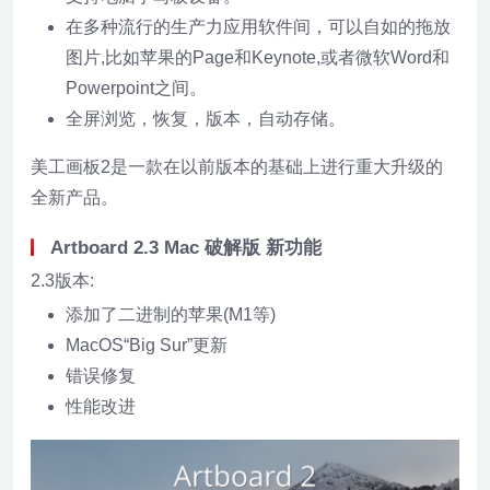
在多种流行的生产力应用软件间，可以自如的拖放
图片,比如苹果的Page和Keynote,或者微软Word和
Powerpoint之间。
全屏浏览，恢复，版本，自动存储。
美工画板2是一款在以前版本的基础上进行重大升级的
全新产品。
Artboard 2.3 Mac 破解版 新功能
2.3版本:
添加了二进制的苹果(M1等)
MacOS“Big Sur”更新
错误修复
性能改进