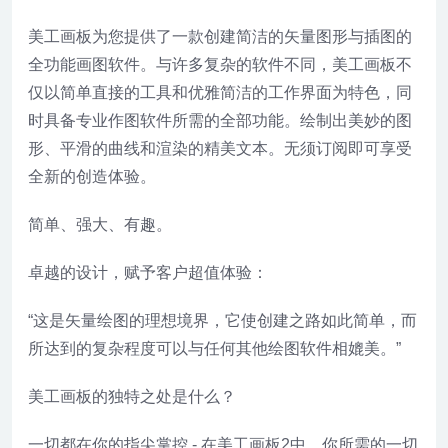
美工画板为您提供了一款创建简洁的矢量图形与插图的
全功能画图软件。与许多复杂的软件不同，美工画板不
仅以简单直接的工具和优雅简洁的工作界面为特色，同
时具备专业作图软件所需的全部功能。绘制出美妙的图
形、平滑的曲线和渲染的精美文本。无须订阅即可享受
全新的创造体验。
简单、强大、有趣。
卓越的设计，赋予客户超值体验：
“这是矢量绘图的理想境界，它使创建之路如此简单，而
所达到的复杂程度可以与任何其他绘图软件相媲美。”
美工画板的独特之处是什么？
一切都在你的指尖掌控 - 在美工画板2中，你所需的一切