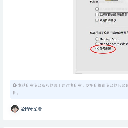
本站所有资源版权均属于原作者所有，这里所提供资源均只能
担。
爱情守望者