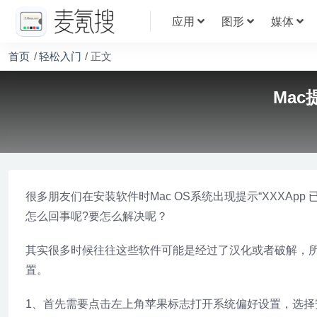
应用
图形
媒体
首页
轻松入门
正文
Ma
很多朋友们在安装软件时Mac OS系统出现提示“XXXApp 
怎么回事呢?要怎么解决呢？
其实很多时候往往这些软件可能是经过了汉化或者破解，所
置。
1、首先需要点击左上角苹果标志打开系统偏好设置，选择