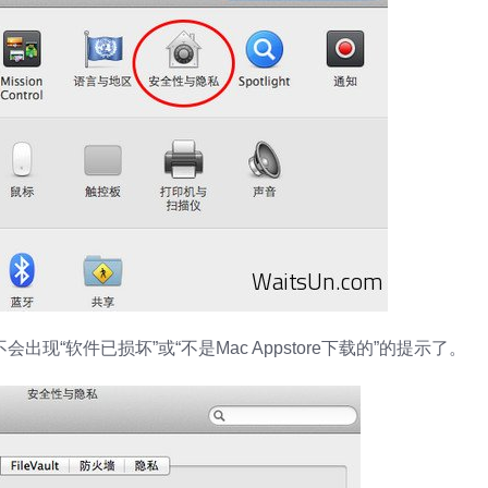
现“软件已损坏”或“不是Mac Appstore下载的”的提示了。