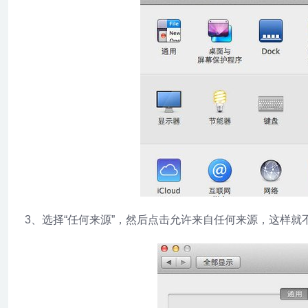
3、选择“任何来源”，然后点击允许来自任何来源，这样就不会出