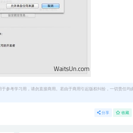
用于参考学习用，请勿直接商用。若由于商用引起版权纠纷，一切责任均
分享
收藏