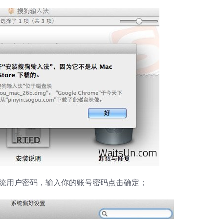
统用户密码，输入你的账号密码点击确定；