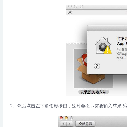
2、然后点击左下角锁形按钮，这时会提示需要输入苹果系