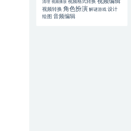
视频编辑
视频格式转换
清理
视频播放
角色扮演
视频转换
设计
解谜游戏
音频编辑
绘图