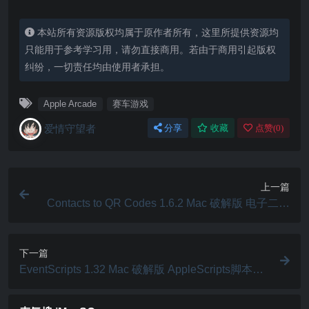
本站所有资源版权均属于原作者所有，这里所提供资源均
只能用于参考学习用，请勿直接商用。若由于商用引起版权
纠纷，一切责任均由使用者承担。
Apple Arcade
赛车游戏
爱情守望者
分享
收藏
点赞(
0
)
上一篇
Contacts to QR Codes 1.6.2 Mac 破解版 电子二维
码生成器
下一篇
EventScripts 1.32 Mac 破解版 AppleScripts脚本触
发器