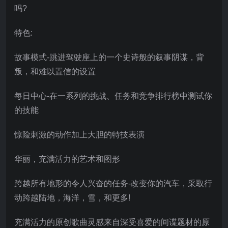
吗?
特色:
故事模式-跳进驾驶座上的一个史诗般的叙事阴谋，背
叛，和难以置信的设置
每日中心-在一系列的挑战、任务和竞争排行榜中测试你
的技能
惊险刺激的动作加上大胆的特技表演
华丽，充满活力的艺术和图形
跨越所有地形的令人兴奋的任务-改变你的汽车，采取行
动跨越陆地，海洋，雪，和更多!
充满活力的原创歌曲灵感来自深受喜爱的间谍题材的原