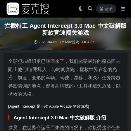
登录
拦截特工 Agent Intercept 3.0 Mac 中文破解版
新款竞速闯关游戏
2021-04-09
Mac游戏
4.3K
全球犯罪组织爪已经回来了，我们需要最好的探员回去
阻止他们!追逐坏人，与时间赛跑，拯救世界在您的光
滑，加速，变形的车辆。驾驶，漂移，和决斗任务跨越
异国情调的地点，部署高科技的小工具和避免危险，以
拯救的风格。
[Agent Intercept 是一款 Apple Arcade 平台游戏]
Agent Intercept 3.0 Mac 中文破解版 介绍
探员，在世界命运悬而未决的情况下，你接受这个任务