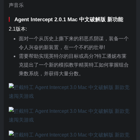
声音乐
Agent Intercept 2.0.1 Mac 中文破解版 新功能
2.1版本:
面对一个从历史上撕下来的邪恶爪阴谋，装备一个
令人兴奋的新装置，在一个不朽的壮举!
需要帮助实现英特尔的目标或高分?特工潘妮布莱
克提出了一个新的模拟教学精英特工如何掌握组合
乘数系统，并获得大量分数。