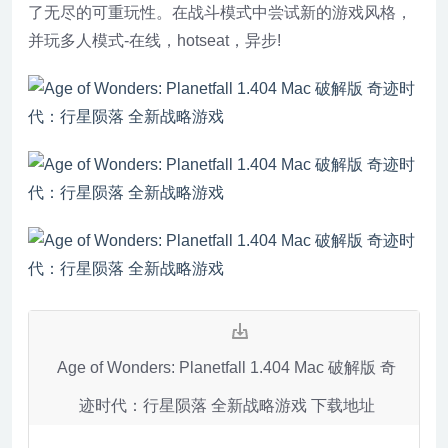
了无尽的可重玩性。在战斗模式中尝试新的游戏风格，
并玩多人模式-在线，hotseat，异步!
Age of Wonders: Planetfall 1.404 Mac 破解版 奇
迹时代：行星陨落 全新战略游戏 下载地址