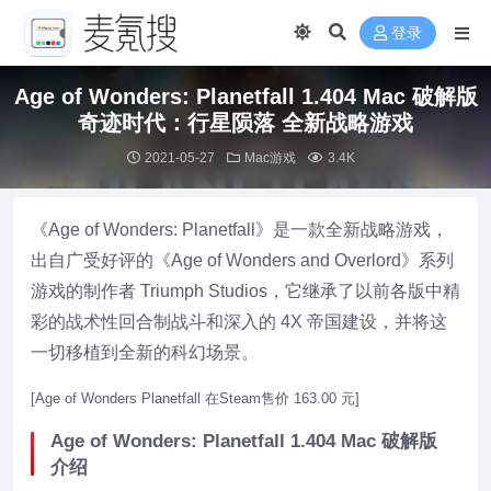
登录
Age of Wonders: Planetfall 1.404 Mac 破解版
奇迹时代：行星陨落 全新战略游戏
2021-05-27
Mac游戏
3.4K
《Age of Wonders: Planetfall》是一款全新战略游戏，
出自广受好评的《Age of Wonders and Overlord》系列
游戏的制作者 Triumph Studios，它继承了以前各版中精
彩的战术性回合制战斗和深入的 4X 帝国建设，并将这
一切移植到全新的科幻场景。
[Age of Wonders Planetfall 在Steam售价 163.00 元]
Age of Wonders: Planetfall 1.404 Mac 破解版
介绍