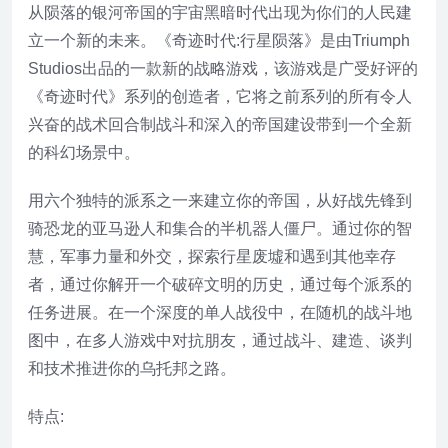
从陨落的银河帝国的宇宙黑暗时代出现为你们的人民建
立一个新的未来。《奇迹时代:行星陨落》是由Triumph
Studios出品的一款新的战略游戏，该游戏是广受好评的
《奇迹时代》系列的创造者，它将之前系列的所有令人
兴奋的战术回合制战斗和深入的帝国建设带到一个全新
的科幻场景中。
用六个独特的派系之一来建立你的帝国，从好战先锋到
骑恐龙的亚马逊人和集合的半机器人僵尸。通过你的智
慧，军事力量和外交，探索行星废墟和遇到其他幸存
者，通过你解开一个破碎文明的历史，通过每个派系的
任务进展。在一个深度的单人战役中，在随机的战斗地
图中，在多人游戏中对抗朋友，通过战斗、建造、谈判
和技术推进你的乌托邦之路。
特点: