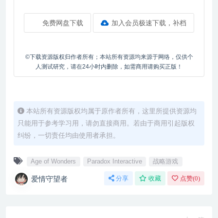
免费网盘下载
加入会员极速下载，补档
©下载资源版权归作者所有；本站所有资源均来源于网络，仅供个
人测试研究，请在24小时内删除，如需商用请购买正版！
本站所有资源版权均属于原作者所有，这里所提供资源均
只能用于参考学习用，请勿直接商用。若由于商用引起版权
纠纷，一切责任均由使用者承担。
Age of Wonders
Paradox Interactive
战略游戏
爱情守望者
分享
收藏
点赞(
0
)