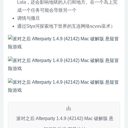
Lola，还会影响地狱的人们和地方。在一个岛上完
成一个任务可能会导致另一个
调情与撒旦
通过Styx河探索地下世界的互连网络scvxv巫术）
派对之后 Afterparty 1.4.9 (42142) Mac 破解版 悬