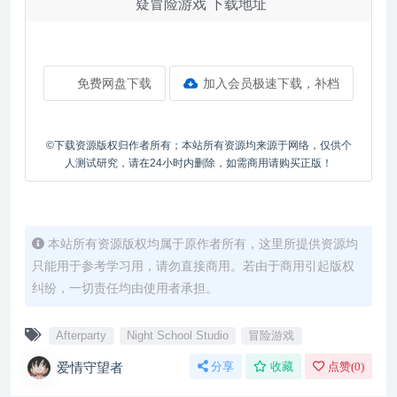
疑冒险游戏 下载地址
免费网盘下载
加入会员极速下载，补档
©下载资源版权归作者所有；本站所有资源均来源于网络，仅供个
人测试研究，请在24小时内删除，如需商用请购买正版！
本站所有资源版权均属于原作者所有，这里所提供资源均
只能用于参考学习用，请勿直接商用。若由于商用引起版权
纠纷，一切责任均由使用者承担。
Afterparty
Night School Studio
冒险游戏
爱情守望者
分享
收藏
点赞(
0
)