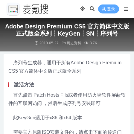
登录
Adobe Design Premium CS5 官方简体中文版
正式版全系列┆KeyGen┆SN┆序列号
2010-05-27
历史资料
3.7K
序列号生成器，通用于所有Adobe Design Premium
CS5 官方简体中文版正式版全系列
激活方法
首先点击 Patch Hosts Fils或者使用防火墙软件屏蔽软
件的互联网访问 ，然后生成序列号安装即可
此KeyGen适用于x86 和x64 版本
需要官方原版ISO安装文件的，请点击下面的传送门