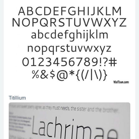
Titillium