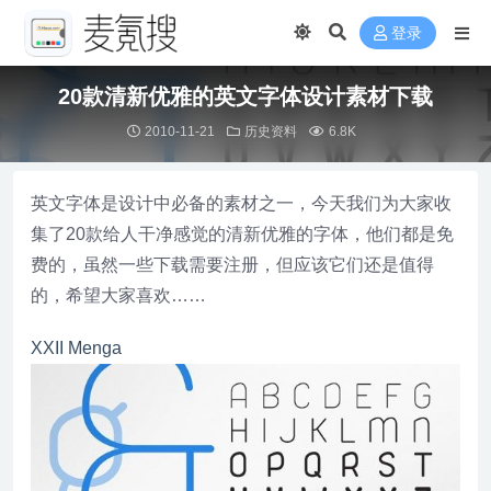
登录
20款清新优雅的英文字体设计素材下载
2010-11-21
历史资料
6.8K
英文字体是设计中必备的素材之一，今天我们为大家收
集了20款给人干净感觉的清新优雅的字体，他们都是免
费的，虽然一些下载需要注册，但应该它们还是值得
的，希望大家喜欢……
XXII Menga