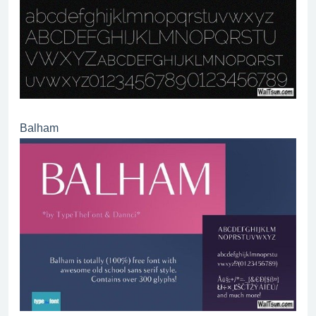
Balham