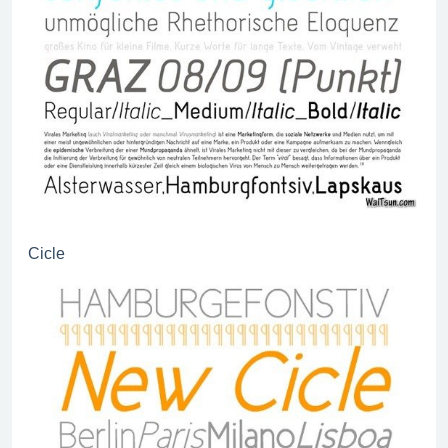
Cicle