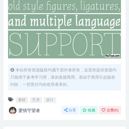
本站所有资源版权均属于原作者所有，这里所提供资源均
只能用于参考学习用，请勿直接商用。若由于商用引起版权
纠纷，一切责任均由使用者承担。
素材
艺术
设计
爱情守望者
分享
收藏
点赞(
0
)