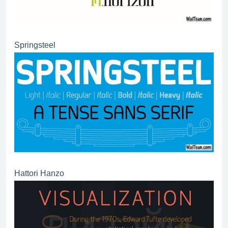
Springsteel
Hattori Hanzo