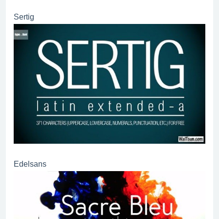
Sertig
Edelsans