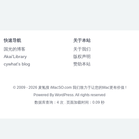
快速导航
关于本站
国光的博客
关于我们
Akai'Library
版权声明
cywhat's blog
赞助本站
© 2009 - 2026
麦氪搜 iMacSO.com
我们致力于让您的Mac更有价值 !
Powered By WordPress. All rights reserved
数据库查询：4 次
.
页面加载时间：0.09 秒