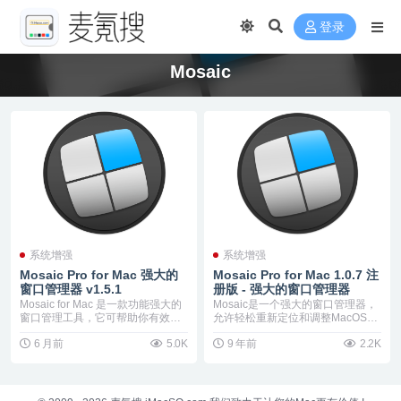
登录
Mosaic
系统增强
系统增强
Mosaic Pro for Mac 强大的
Mosaic Pro for Mac 1.0.7 注
窗口管理器 v1.5.1
册版 - 强大的窗口管理器
Mosaic for Mac 是一款功能强大的
Mosaic是一个强大的窗口管理器，
窗口管理工具，它可帮助你有效地
允许轻松重新定位和调整MacOS应
组织...
用程序的大...
6 月前
5.0K
9 年前
2.2K