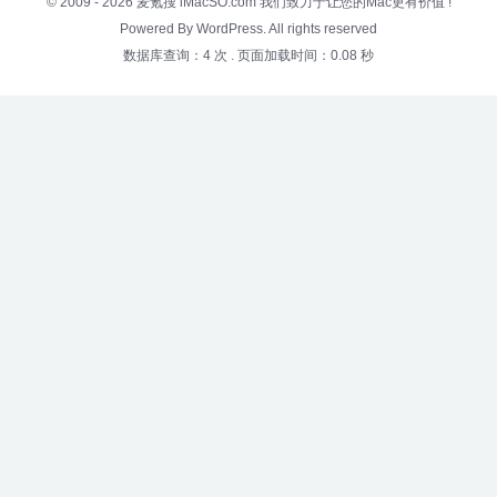
© 2009 - 2026
麦氪搜 iMacSO.com
我们致力于让您的Mac更有价值 !
Powered By WordPress. All rights reserved
数据库查询：4 次
.
页面加载时间：0.08 秒