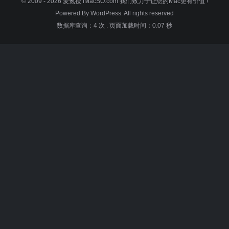
© 2009 - 2026
麦氪搜 iMacSO.com
我们致力于让您的Mac更有价值 !
Powered By WordPress. All rights reserved
数据库查询：4 次
.
页面加载时间：0.07 秒