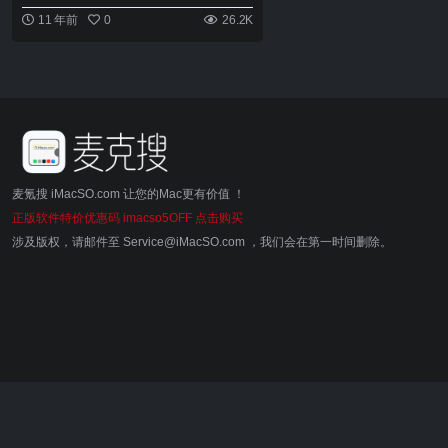
11 年前
0
26.2K
麦氪搜 iMacSO.com 让您的Mac更有价值 ！
正版软件特价优惠码 imacso5OFF 点击购买
涉及版权，请邮件至 Service@iMacSO.com ，我们会在第一时间删除。