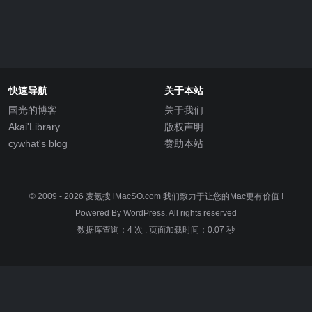
快速导航
关于本站
国光的博客
关于我们
Akai'Library
版权声明
cywhat's blog
赞助本站
© 2009 - 2026
麦氪搜 iMacSO.com
我们致力于让您的Mac更有价值 !
Powered By WordPress. All rights reserved
数据库查询：4 次
.
页面加载时间：0.07 秒