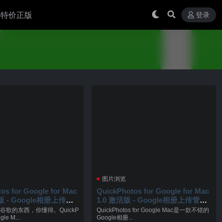
 买特价正版
登录
图片浏览
os for Google for Mac
QuickPhotos for Google for Mac
活版 - Google相册上传管
1.0 激活版 - Google相册上传管理
工具
谷歌的东西，你懂得。QuickP
QuickPhotos for Google Mac是一款不错的
gle M...
Google相册...