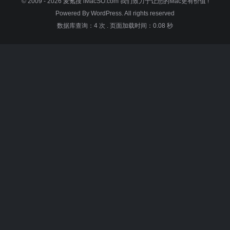
© 2009 - 2026
麦氪搜 iMacSO.com
我们致力于让您的Mac更有价值 !
Powered By WordPress. All rights reserved
数据库查询：4 次
.
页面加载时间：0.08 秒