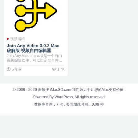
视频编辑
Join Any Video 3.0.2 Mac
破解版 视频自由编辑器
Join Any Video mac版是一个自由
视频编辑软件，可以自定义合并任
何...
5 年前
1.7K
© 2009 - 2026
麦氪搜 iMacSO.com
我们致力于让您的Mac更有价值 !
Powered By WordPress. All rights reserved
数据库查询：7 次
.
页面加载时间：0.09 秒