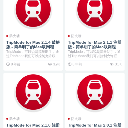
防火墙
防火墙
TripMode for Mac 2.1.4 破解
TripMode for Mac 2.1.1 注册
版 - 简单明了的Mac联网程序
版 - 简单明了的Mac联网程序
控制软件
控制软件
TripMode，可以说是流量助手，通
TripMode，可以说是流量助手，通
过TripMode我们可以控制允许联网
过TripMode我们可以控制允许联网
的应...
的应...
8 年前
3.9K
8 年前
3.5K
防火墙
防火墙
TripMode for Mac 2.1.0 注册
TripMode for Mac 2.0.1 注册