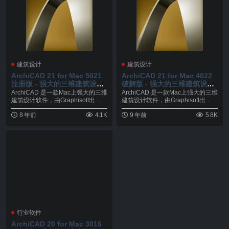
建筑设计
建筑设计
ArchiCAD 21 for Mac 5021
ArchiCAD 21 for Mac 4022
注册版 - 强大的三维建筑设计
破解版 - 强大的三维建筑设计
软件
软件
ArchiCAD 是一款Mac上强大的三维
ArchiCAD 是一款Mac上强大的三维
建筑设计软件，由Graphisoft出...
建筑设计软件，由Graphisoft出...
8 年前
4.1K
9 年前
5.8K
行业软件
ArchiCAD 20 for Mac 3016